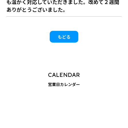
も温かく対応していただきました。改めて２週間
ありがとうございました。
もどる
CALENDAR
営業日カレンダー