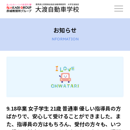
お知らせ
NFORMATION
9.18卒業 女子学生 21歳 普通車 優しい指導員の方
ばかりで、安心して受けることができました。ま
た、指導員の方はもちろん、受付の方々も、いつ