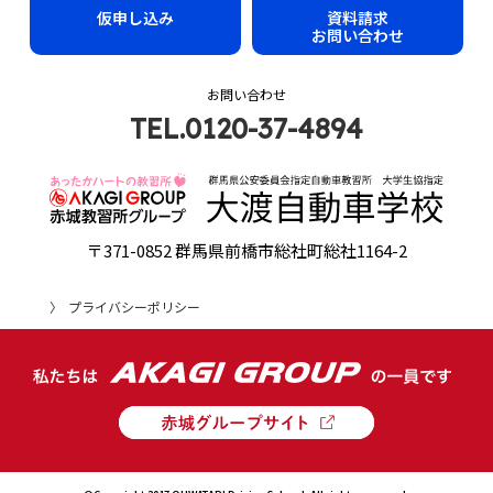
仮申し込み
資料請求
お問い合わせ
お問い合わせ
TEL.0120-37-4894
〒371-0852 群馬県前橋市総社町総社1164-2
プライバシーポリシー