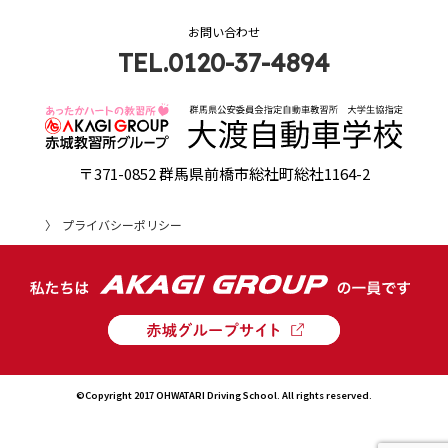
お問い合わせ
TEL.0120-37-4894
〒371-0852 群馬県前橋市総社町総社1164-2
プライバシーポリシー
©Copyright 2017 OHWATARI Driving School. All rights reserved.