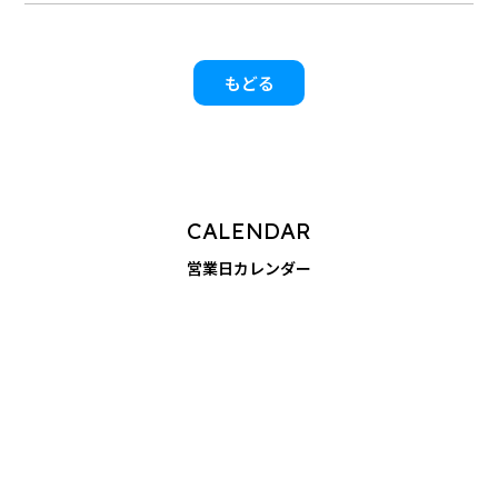
もどる
CALENDAR
営業日カレンダー