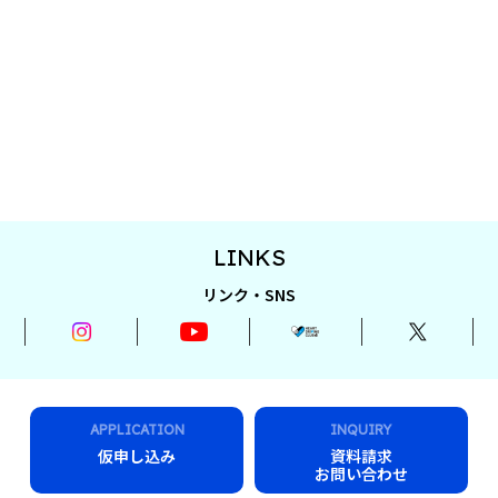
LINKS
リンク・SNS
APPLICATION
INQUIRY
仮申し込み
資料請求
お問い合わせ