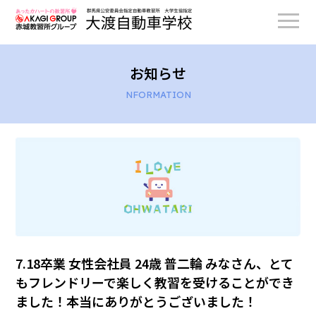
お知らせ
NFORMATION
7.18卒業 女性会社員 24歳 普二輪 みなさん、とて
もフレンドリーで楽しく教習を受けることができ
ました！本当にありがとうございました！