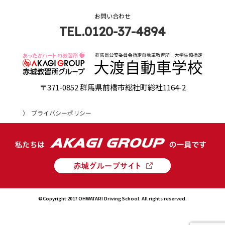
お問い合わせ
TEL.0120-37-4894
〒371-0852 群馬県前橋市総社町総社1164-2
プライバシーポリシー
©Copyright 2017 OHWATARI Driving School. All rights reserved.