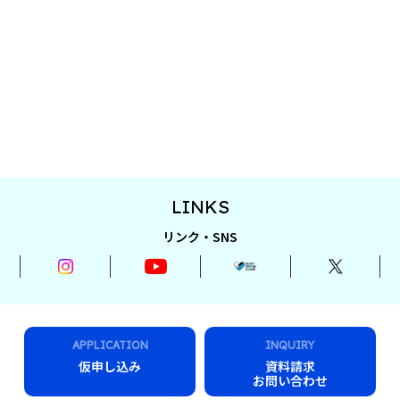
LINKS
リンク・SNS
APPLICATION
INQUIRY
仮申し込み
資料請求
お問い合わせ