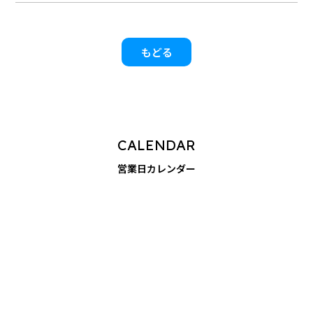
もどる
CALENDAR
営業日カレンダー