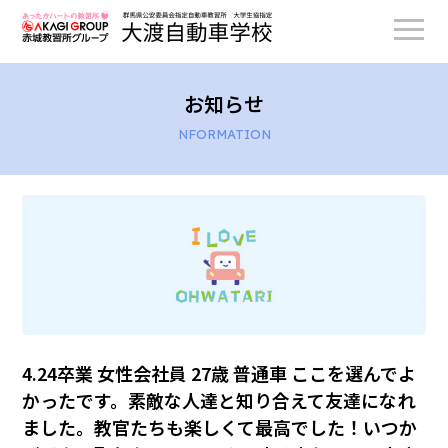
お知らせ
NFORMATION
4.24卒業 女性会社員 27歳 普通車 ここを選んでよ
かったです。素敵な人達と知り合えて友達になれ
ました。教官たちも楽しくて最高でした！いつか