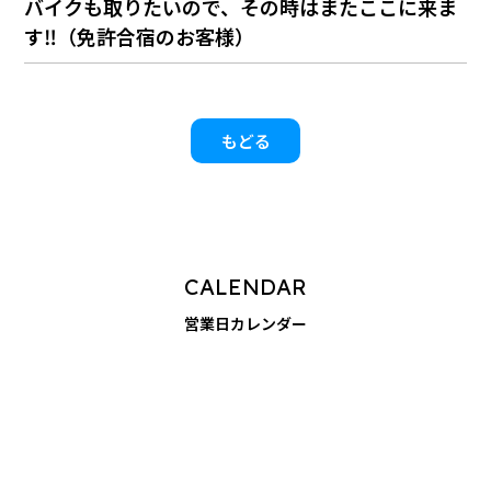
バイクも取りたいので、その時はまたここに来ま
す‼（免許合宿のお客様）
もどる
CALENDAR
営業日カレンダー