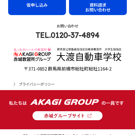
仮申し込み
資料請求
お問い合わせ
お問い合わせ
TEL.0120-37-4894
〒371-0852 群馬県前橋市総社町総社1164-2
プライバシーポリシー