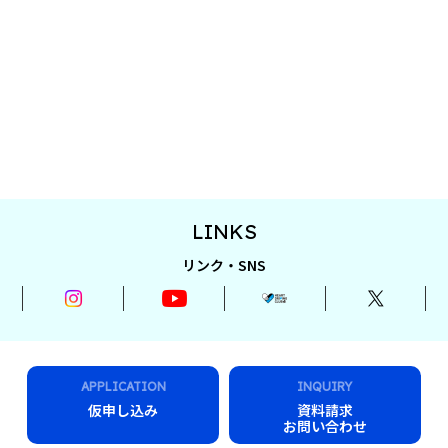
LINKS
リンク・SNS
APPLICATION
INQUIRY
仮申し込み
資料請求
お問い合わせ