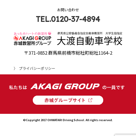
お問い合わせ
TEL.0120-37-4894
〒371-0852 群馬県前橋市総社町総社1164-2
プライバシーポリシー
©Copyright 2017 OHWATARI Driving School. All rights reserved.