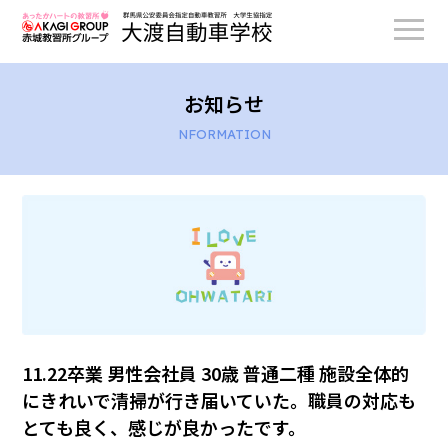
お知らせ
NFORMATION
11.22卒業 男性会社員 30歳 普通二種 施設全体的
にきれいで清掃が行き届いていた。職員の対応も
とても良く、感じが良かったです。