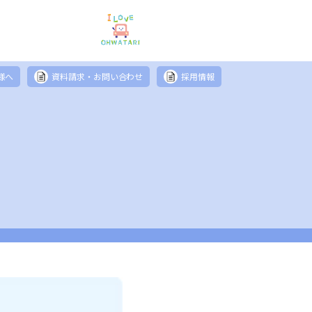
様へ
資料請求・お問い合わせ
採用情報