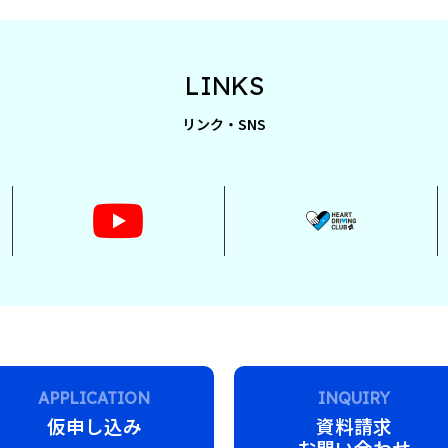
LINKS
リンク・SNS
APPLICATION
INQUIRY
仮申し込み
資料請求
お問い合わせ