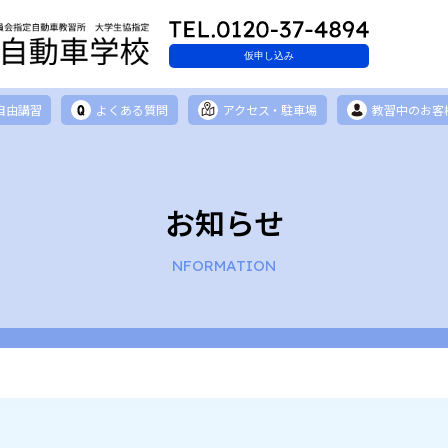
仮申し込み
自由講習
よくある質問
アクセス・駐車場
教習中のお客
お知らせ
NFORMATION