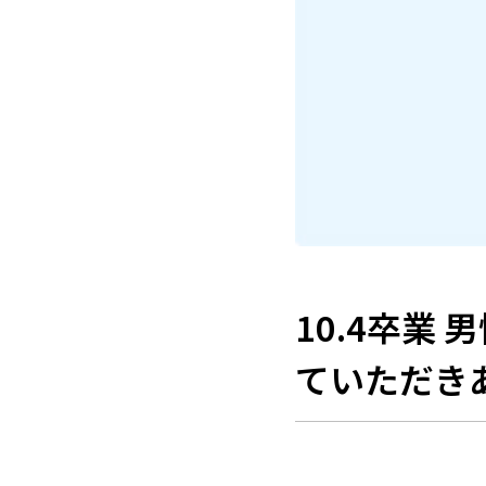
10.4卒業
ていただき