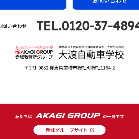
TEL.0120-37-489
お問い合わせ
〒371-0852 群馬県前橋市総社町総社1164-2