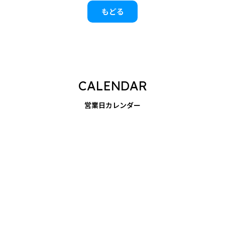
もどる
CALENDAR
営業日カレンダー