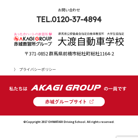
お問い合わせ
TEL.0120-37-4894
〒371-0852 群馬県前橋市総社町総社1164-2
プライバシーポリシー
©Copyright 2017 OHWATARI Driving School. All rights reserved.