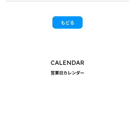
もどる
CALENDAR
営業日カレンダー