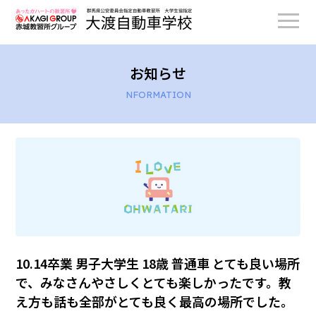
お知らせ
NFORMATION
10.14卒業 男子大学生 18歳 普通車 とても良い場所
で、みなさんやさしくとても楽しかったです。教
え方も話も全部がとても良く最高の場所でした。