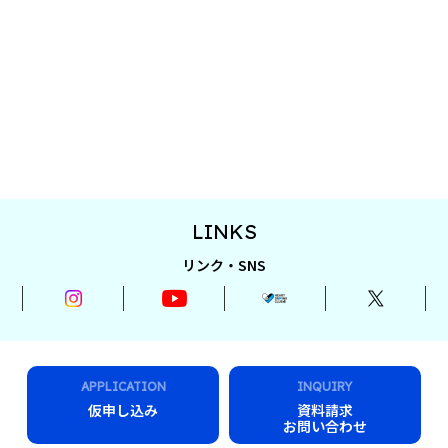
LINKS
リンク・SNS
APPLICATION
INQUIRY
仮申し込み
資料請求
お問い合わせ