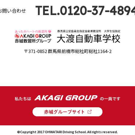
TEL.0120-37-489
お問い合わせ
〒371-0852 群馬県前橋市総社町総社1164-2
©Copyright 2017 OHWATARI Driving School. All rights reserved.