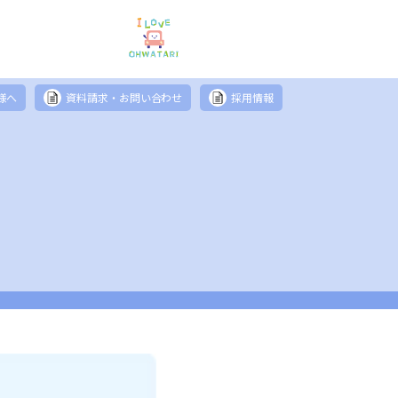
様へ
資料請求・お問い合わせ
採用情報