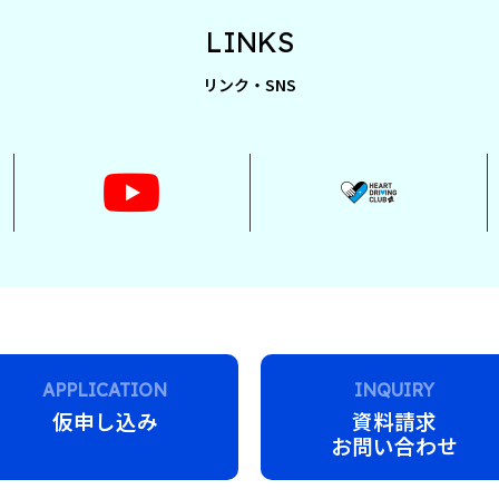
LINKS
リンク・SNS
APPLICATION
INQUIRY
仮申し込み
資料請求
お問い合わせ