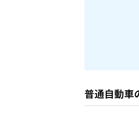
普通自動車