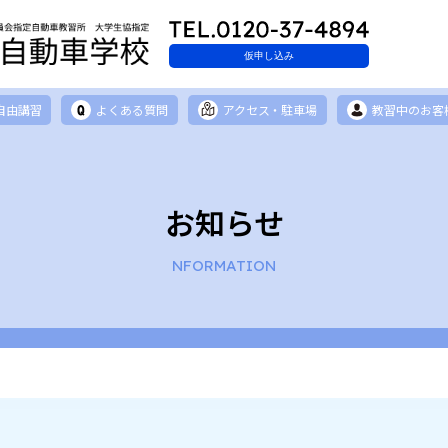
仮申し込み
自由講習
よくある質問
アクセス・駐車場
教習中のお客
お知らせ
NFORMATION