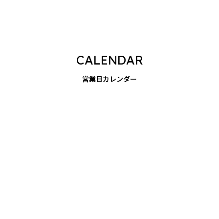
CALENDAR
営業日カレンダー