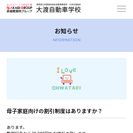
お知らせ
NFORMATION
母子家庭向けの割引制度はありますか？
あります。