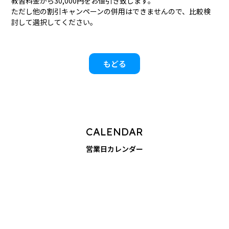
教習料金から30,000円をお値引き致します。
ただし他の割引キャンペーンの併用はできませんので、比較検
討して選択してください。
もどる
CALENDAR
営業日カレンダー