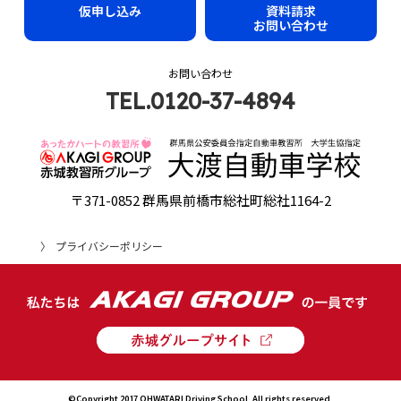
仮申し込み
資料請求
お問い合わせ
お問い合わせ
TEL.0120-37-4894
〒371-0852 群馬県前橋市総社町総社1164-2
プライバシーポリシー
©Copyright 2017 OHWATARI Driving School. All rights reserved.