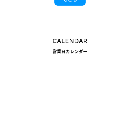
CALENDAR
営業日カレンダー