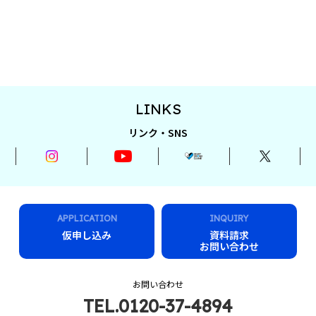
LINKS
リンク・SNS
APPLICATION
INQUIRY
仮申し込み
資料請求
お問い合わせ
お問い合わせ
TEL.0120-37-4894