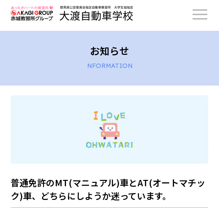
お知らせ
NFORMATION
普通免許のMT(マニュアル)車とAT(オートマチッ
ク)車、どちらにしようか迷っています。